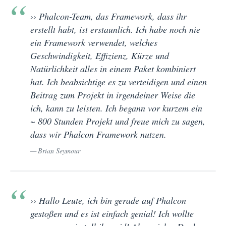
›› Phalcon-Team, das Framework, dass ihr
erstellt habt, ist erstaunlich. Ich habe noch nie
ein Framework verwendet, welches
Geschwindigkeit, Effizienz, Kürze und
Natürlichkeit alles in einem Paket kombiniert
hat. Ich beabsichtige es zu verteidigen und einen
Beitrag zum Projekt in irgendeiner Weise die
ich, kann zu leisten. Ich begann vor kurzem ein
~ 800 Stunden Projekt und freue mich zu sagen,
dass wir Phalcon Framework nutzen.
Brian Seymour
›› Hallo Leute, ich bin gerade auf Phalcon
gestoßen und es ist einfach genial! Ich wollte