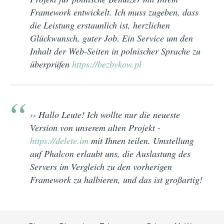
Framework entwickelt. Ich muss zugeben, dass
die Leistung erstaunlich ist, herzlichen
Glückwunsch, guter Job. Ein Service um den
Inhalt der Web-Seiten in polnischer Sprache zu
überprüfen
https://bezbykow.pl
›› Hallo Leute! Ich wollte nur die neueste
Version von unserem alten Projekt -
https://delete.im
mit Ihnen teilen. Umstellung
auf Phalcon erlaubt uns, die Auslastung des
Servers im Vergleich zu den vorherigen
Framework zu halbieren, und das ist großartig!