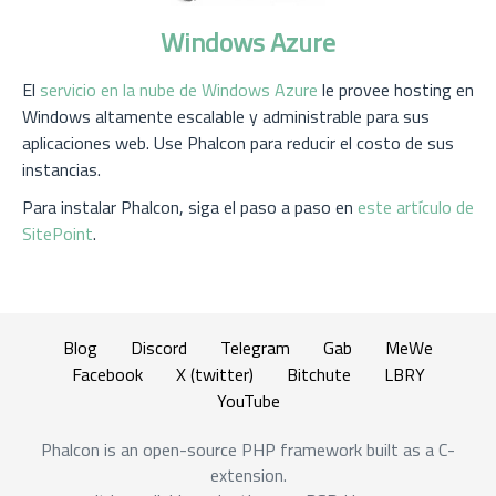
Windows Azure
El
servicio en la nube de Windows Azure
le provee hosting en
Windows altamente escalable y administrable para sus
aplicaciones web. Use Phalcon para reducir el costo de sus
instancias.
Para instalar Phalcon, siga el paso a paso en
este artículo de
SitePoint
.
Blog
Discord
Telegram
Gab
MeWe
Facebook
X (twitter)
Bitchute
LBRY
YouTube
Phalcon is an open-source PHP framework built as a C-
extension.