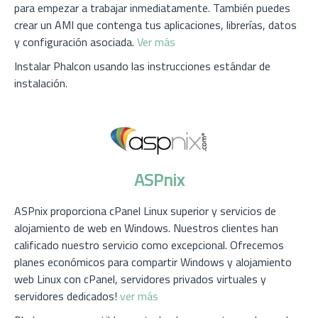
para empezar a trabajar inmediatamente. También puedes
crear un AMI que contenga tus aplicaciones, librerías, datos
y configuración asociada.
Ver más
Instalar Phalcon usando las instrucciones estándar de
instalación.
ASPnix
ASPnix proporciona cPanel Linux superior y servicios de
alojamiento de web en Windows. Nuestros clientes han
calificado nuestro servicio como excepcional. Ofrecemos
planes económicos para compartir Windows y alojamiento
web Linux con cPanel, servidores privados virtuales y
servidores dedicados!
ver más