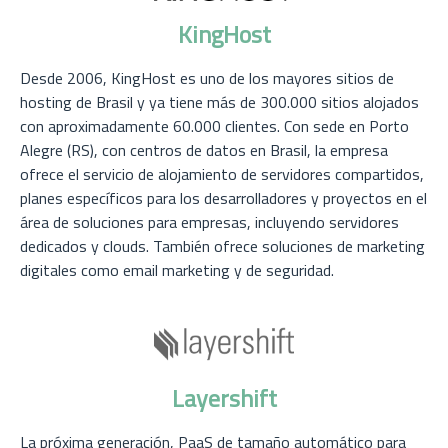
KingHost
Desde 2006, KingHost es uno de los mayores sitios de
hosting de Brasil y ya tiene más de 300.000 sitios alojados
con aproximadamente 60.000 clientes. Con sede en Porto
Alegre (RS), con centros de datos en Brasil, la empresa
ofrece el servicio de alojamiento de servidores compartidos,
planes específicos para los desarrolladores y proyectos en el
área de soluciones para empresas, incluyendo servidores
dedicados y clouds. También ofrece soluciones de marketing
digitales como email marketing y de seguridad.
Layershift
La próxima generación, PaaS de tamaño automático para