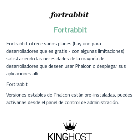
Fortrabbit
Fortrabbit ofrece varios planes (hay uno para
desarrolladores que es gratis - con algunas limitaciones)
satisfaciendo las necesidades de la mayoría de
desarrolladores que deseen usar Phalcon o desplegar sus
aplicaciones allí.
Fortrabbit
Versiones estables de Phalcon están pre-instaladas, puedes
activarlas desde el panel de control de administración.