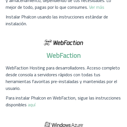
y almacenamiento, dependiendo de tus necesidades. Lo
mejor de todo, pagas por lo que consumes.
Ver más
Instalar Phalcon usando las instrucciones estándar de
instalación.
WebFaction
WebFaction Hosting para desarrolladores. Acceso completo
desde consola a servidores rápidos con todas tus
herramientas favoritas pre-instaladas y mantenidas por el
usuario.
Para instalar Phalcon en WebFaction, sigue las instrucciones
disponibles
aquí