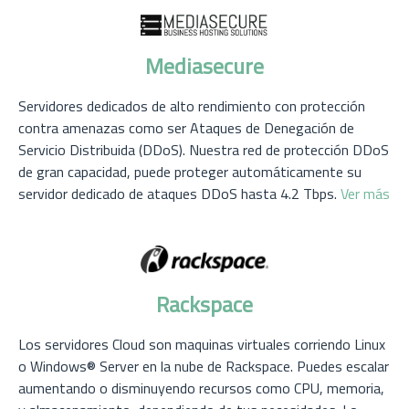
Mediasecure
Servidores dedicados de alto rendimiento con protección
contra amenazas como ser Ataques de Denegación de
Servicio Distribuida (DDoS). Nuestra red de protección DDoS
de gran capacidad, puede proteger automáticamente su
servidor dedicado de ataques DDoS hasta 4.2 Tbps.
Ver más
Rackspace
Los servidores Cloud son maquinas virtuales corriendo Linux
o Windows® Server en la nube de Rackspace. Puedes escalar
aumentando o disminuyendo recursos como CPU, memoria,