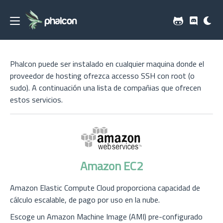
Phalcon puede ser instalado en cualquier maquina donde el
proveedor de hosting ofrezca accesso SSH con root (o
sudo). A continuación una lista de compañias que ofrecen
estos servicios.
Amazon EC2
Amazon Elastic Compute Cloud proporciona capacidad de
cálculo escalable, de pago por uso en la nube.
Escoge un Amazon Machine Image (AMI) pre-configurado