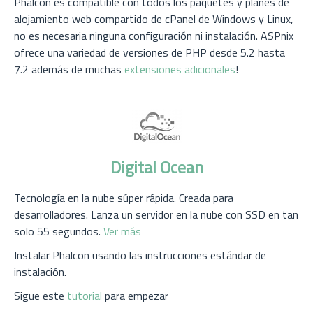
Phalcon es compatible con todos los paquetes y planes de
alojamiento web compartido de cPanel de Windows y Linux,
no es necesaria ninguna configuración ni instalación. ASPnix
ofrece una variedad de versiones de PHP desde 5.2 hasta
7.2 además de muchas
extensiones adicionales
!
Digital Ocean
Tecnología en la nube súper rápida. Creada para
desarrolladores. Lanza un servidor en la nube con SSD en tan
solo 55 segundos.
Ver más
Instalar Phalcon usando las instrucciones estándar de
instalación.
Sigue este
tutorial
para empezar