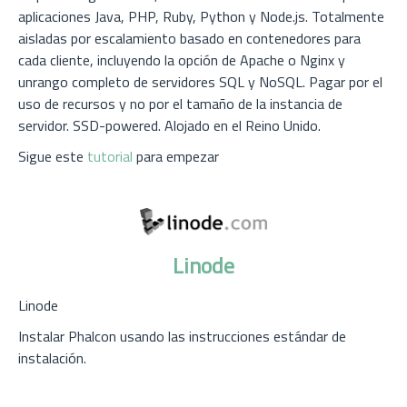
aplicaciones Java, PHP, Ruby, Python y Node.js. Totalmente
aisladas por escalamiento basado en contenedores para
cada cliente, incluyendo la opción de Apache o Nginx y
unrango completo de servidores SQL y NoSQL. Pagar por el
uso de recursos y no por el tamaño de la instancia de
servidor. SSD-powered. Alojado en el Reino Unido.
Sigue este
tutorial
para empezar
Linode
Linode
Instalar Phalcon usando las instrucciones estándar de
instalación.